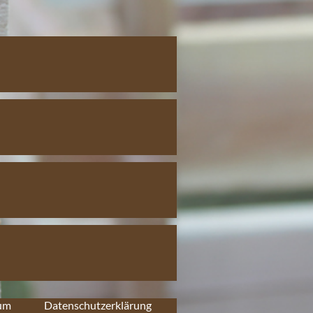
um
Datenschutzerklärung