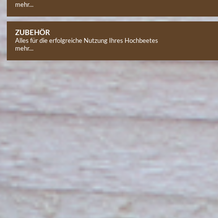
mehr...
ZUBEHÖR
Alles für die erfolgreiche Nutzung Ihres Hochbeetes
mehr...