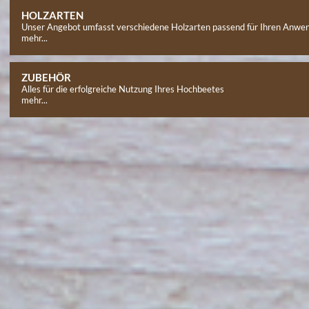
HOLZARTEN
Unser Angebot umfasst verschiedene Holzarten passend für Ihren Anwen
mehr...
ZUBEHÖR
Alles für die erfolgreiche Nutzung Ihres Hochbeetes
mehr...